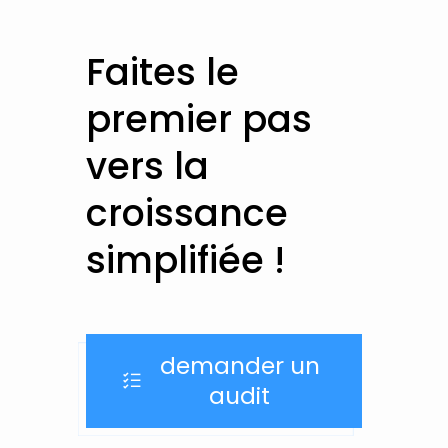
Faites le
premier pas
vers la
croissance
simplifiée !
demander un
audit