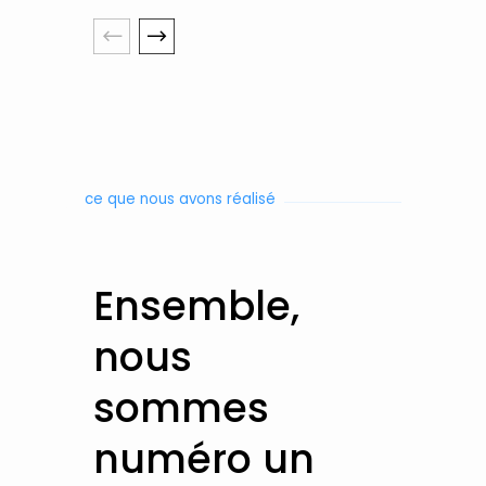
ce que nous avons réalisé
Ensemble,
nous
sommes
numéro un