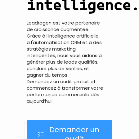
intelligence
Leadrogen est votre partenaire
de croissance augmentée.
Grâce à l’intelligence artificielle,
à l'automatisation CRM et à des
stratégies marketing
intelligentes, nous vous aidons à
Cancel
générer plus de leads qualifiés,
conclure plus de ventes, et
gagner du temps .
Demandez un audit gratuit et
commencez à transformer votre
performance commerciale dès
aujourd’hui
Demander un
audit