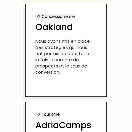
Concessionnaire
Oakland
Nous avons mis en place
des stratégies qui nous
ont permis de booster à
la fois le nombre de
prospects et le taux de
conversion.
Tourisme
AdriaCamps