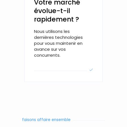
Votre marché
évolue-t-il
rapidement ?
Nous utilisons les
dernières technologies
pour vous maintenir en
avance sur vos
concurrents.
faisons affaire ensemble