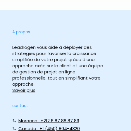
A propos
Leadrogen vous aide à déployer des
stratégies pour favoriser la croissance
simplifiée de votre projet grâce à une
approche axée sur le client et une équipe
de gestion de projet en ligne
professionnelle, tout en simplifiant votre
approche.
Savoir plus
contact
Morocco : +212 6 87 88 87 89
Canada : +1 (450) 804-4320