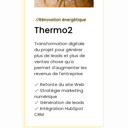
Rénovation énergétique
Thermo2
Transformation digitale
du projet pour générer
plus de leads et plus de
ventes chose qu'a
permet d'augmenter les
revenus de l'entreprise
Refonte du site Web
Stratégie marketing
numérique
Génération de leads
Intégration HubSpot
CRM