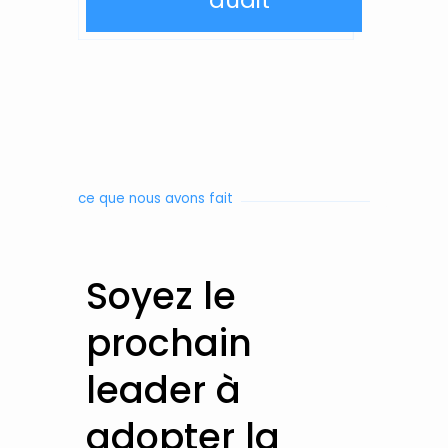
ce que nous avons fait
Soyez le
prochain
leader à
adopter la