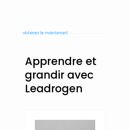
obtenez le maintenant
Apprendre et
grandir avec
Leadrogen