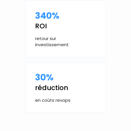
340%
ROI
retour sur
investissement
30%
réduction
en coûts revops