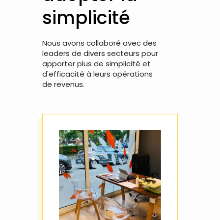
simplicité
Nous avons collaboré avec des
leaders de divers secteurs pour
apporter plus de simplicité et
d'efficacité à leurs opérations
de revenus.