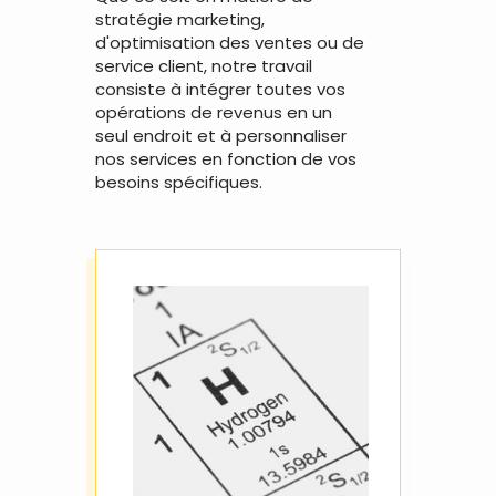
stratégie marketing,
d'optimisation des ventes ou de
service client, notre travail
consiste à intégrer toutes vos
opérations de revenus en un
seul endroit et à personnaliser
nos services en fonction de vos
besoins spécifiques.