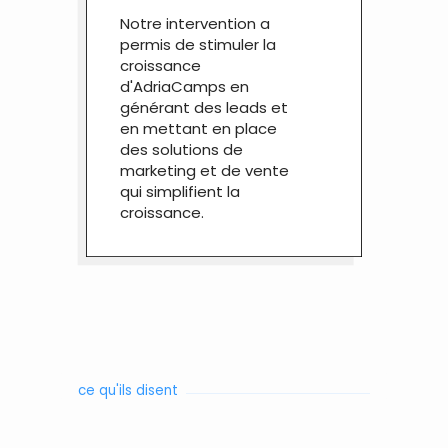
Notre intervention a
permis de stimuler la
croissance
d'AdriaCamps en
générant des leads et
en mettant en place
des solutions de
marketing et de vente
qui simplifient la
croissance.
ce qu'ils disent