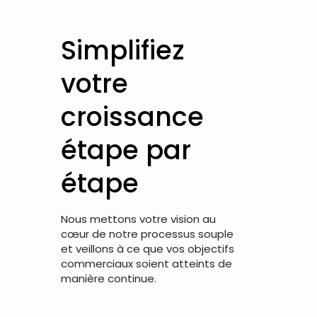
Simplifiez
votre
croissance
étape par
étape
Nous mettons votre vision au
cœur de notre processus souple
et veillons à ce que vos objectifs
commerciaux soient atteints de
manière continue.