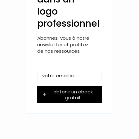
logo
professionnel
Abonnez-vous à notre
newsletter et profitez
de nos ressources
obtenir un ebook
gratuit