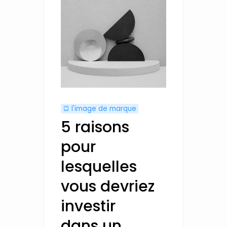
l'image de marque
5 raisons
pour
lesquelles
vous devriez
investir
dans un