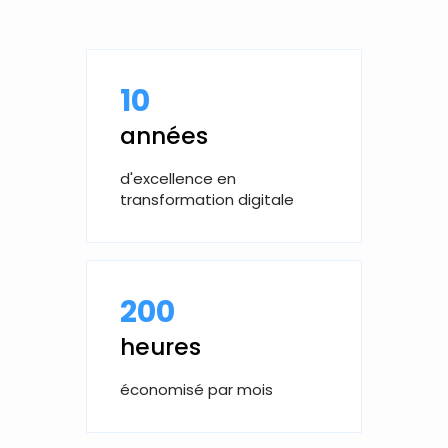
10
années
d'excellence en
transformation digitale
200
heures
économisé par mois