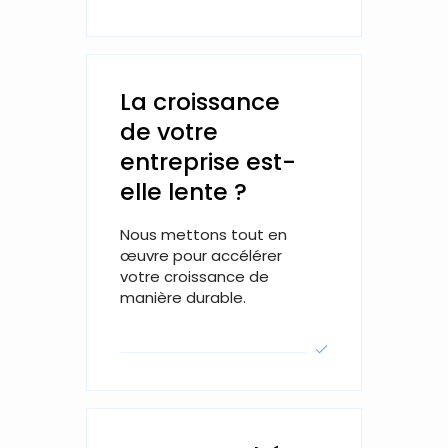
La croissance
de votre
entreprise est-
elle lente ?
Nous mettons tout en
œuvre pour accélérer
votre croissance de
manière durable.