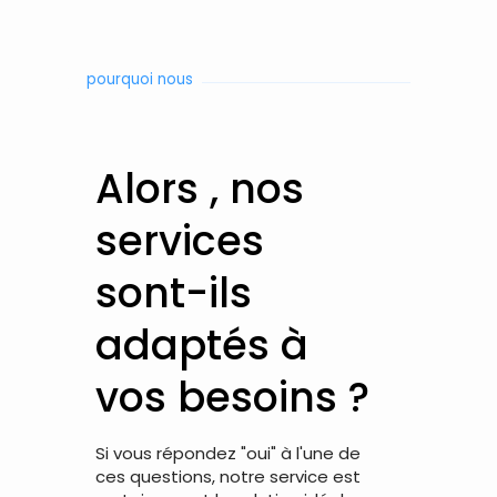
pourquoi nous
Alors , nos
services
sont-ils
adaptés à
vos besoins ?
Si vous répondez "oui" à l'une de
ces questions, notre service est