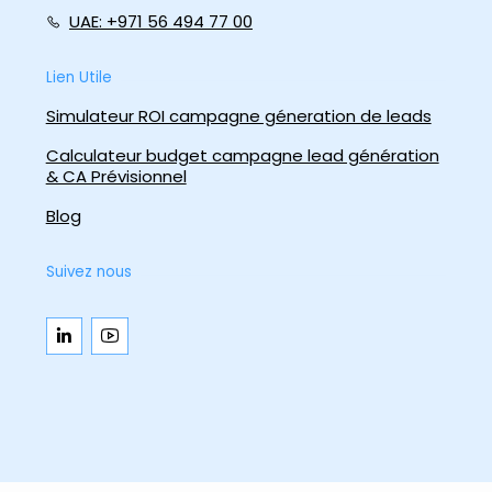
UAE: +971 56 494 77 00
Lien Utile
Simulateur ROI campagne géneration de leads
Calculateur budget campagne lead génération
& CA Prévisionnel
Blog
Suivez nous