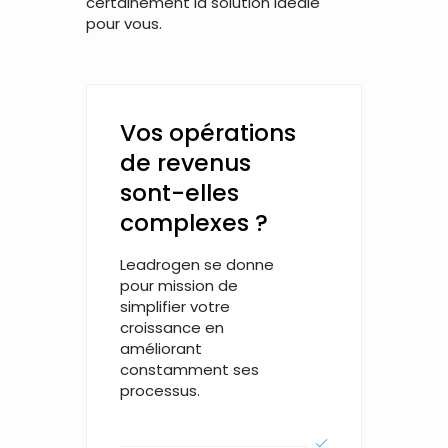
certainement la solution idéale
pour vous.
Vos opérations
de revenus
sont-elles
complexes ?
Leadrogen se donne
pour mission de
simplifier votre
croissance en
améliorant
constamment ses
processus.