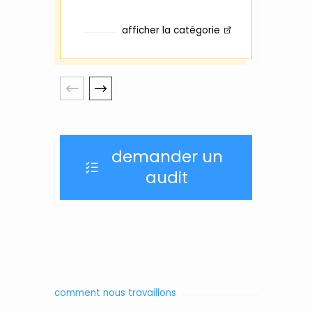
afficher la catégorie
demander un
audit
comment nous travaillons