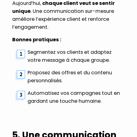
Aujourd’hui,
chaque client veut se sentir
unique
. Une communication sur-mesure
améliore l’expérience client et renforce
l’engagement.
Bonnes pratiques :
Segmentez vos clients et adaptez
votre message à chaque groupe.
Proposez des offres et du contenu
personnalisés.
Automatisez vos campagnes tout en
gardant une touche humaine.
5. Une communication