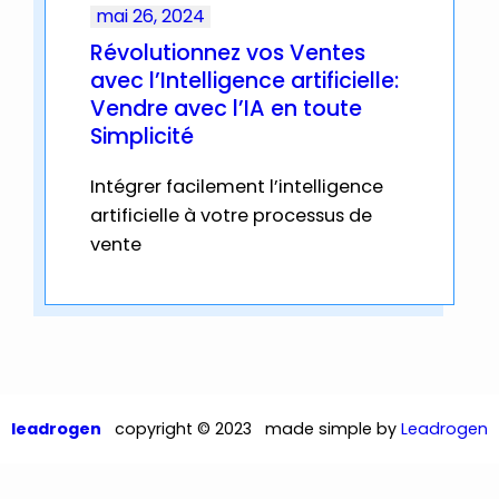
mai 26, 2024
Révolutionnez vos Ventes
avec l’Intelligence artificielle:
Vendre avec l’IA en toute
Simplicité
Intégrer facilement l’intelligence
artificielle à votre processus de
vente
leadrogen
copyright © 2023
made simple by
Leadrogen