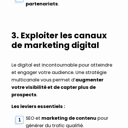
partenariats
.
3. Exploiter les canaux
de marketing digital
Le digital est incontournable pour atteindre
et engager votre audience. Une stratégie
multicanale vous permet d’
augmenter
votre visibilité et de capter plus de
prospects
.
Les leviers essentiels :
SEO et
marketing de contenu
pour
générer du trafic qualifié.