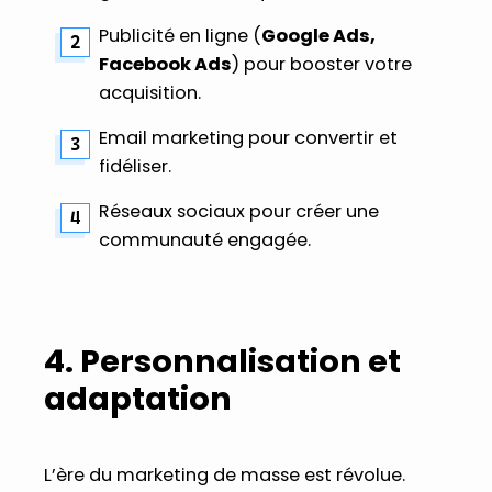
Publicité en ligne (
Google Ads,
Facebook Ads
) pour booster votre
acquisition.
Email marketing pour convertir et
fidéliser.
Réseaux sociaux pour créer une
communauté engagée.
4. Personnalisation et
adaptation
L’ère du marketing de masse est révolue.