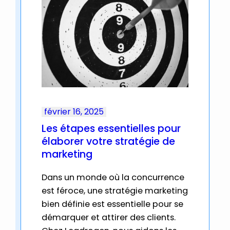
février 16, 2025
Les étapes essentielles pour
élaborer votre stratégie de
marketing
Dans un monde où la concurrence
est féroce, une stratégie marketing
bien définie est essentielle pour se
démarquer et attirer des clients.