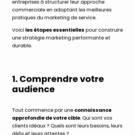
entreprises à structurer leur approche
commerciale en adoptant les meilleures
pratiques du marketing de service.
Voici
les étapes essentielles
pour construire
une stratégie marketing performante et
durable.
1. Comprendre votre
audience
Tout commence par une
connaissance
approfondie de votre cible
. Qui sont vos
clients idéaux ? Quels sont leurs besoins, leurs
défis et leurs attentes ?