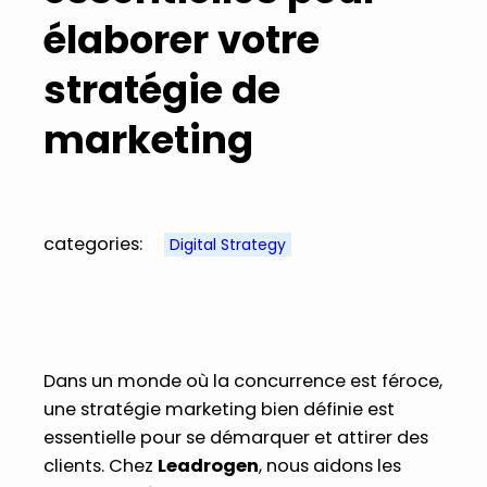
élaborer votre
stratégie de
marketing
categories:
Digital Strategy
Dans un monde où la concurrence est féroce,
une stratégie marketing bien définie est
essentielle pour se démarquer et attirer des
clients. Chez
Leadrogen
, nous aidons les