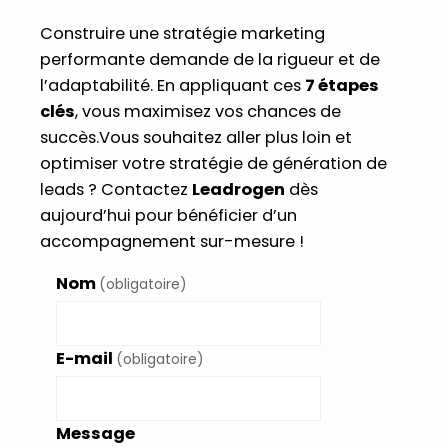
Construire une stratégie marketing
performante demande de la rigueur et de
l’adaptabilité. En appliquant ces
7 étapes
clés
, vous maximisez vos chances de
succès.Vous souhaitez aller plus loin et
optimiser votre stratégie de génération de
leads ? Contactez
Leadrogen
dès
aujourd’hui pour bénéficier d’un
accompagnement sur-mesure !
Nom
(obligatoire)
E-mail
(obligatoire)
Message