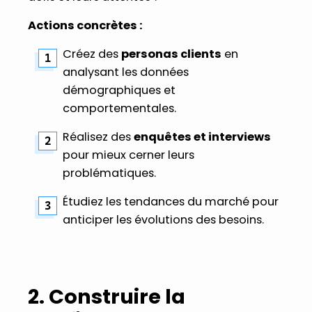
Actions concrètes :
Créez des
personas clients
en
analysant les données
démographiques et
comportementales.
Réalisez des
enquêtes et interviews
pour mieux cerner leurs
problématiques.
Étudiez les tendances du marché pour
anticiper les évolutions des besoins.
2. Construire la