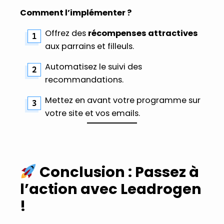
Comment l’implémenter ?
Offrez des
récompenses attractives
aux parrains et filleuls.
Automatisez le suivi des
recommandations.
Mettez en avant votre programme sur
votre site et vos emails.
Conclusion : Passez à
l’action avec Leadrogen
!