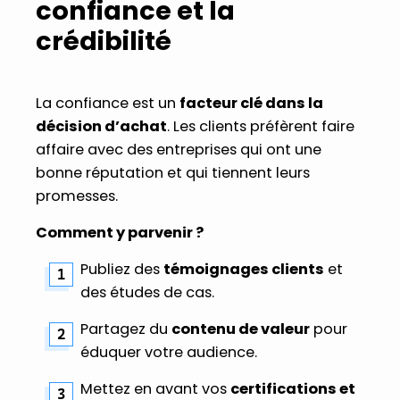
confiance et la
crédibilité
La confiance est un
facteur clé dans la
décision d’achat
. Les clients préfèrent faire
affaire avec des entreprises qui ont une
bonne réputation et qui tiennent leurs
promesses.
Comment y parvenir ?
Publiez des
témoignages clients
et
des études de cas.
Partagez du
contenu de valeur
pour
éduquer votre audience.
Mettez en avant vos
certifications et