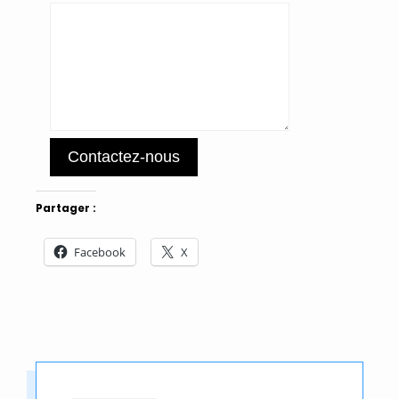
Contactez-nous
Partager :
Facebook
X