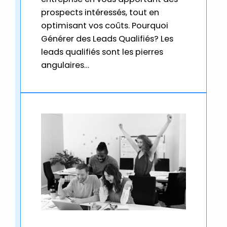
prospects intéressés, tout en
optimisant vos coûts. Pourquoi
Générer des Leads Qualifiés? Les
leads qualifiés sont les pierres
angulaires…