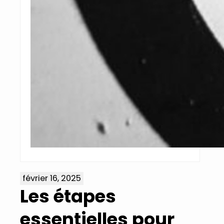
février 16, 2025
Les étapes
essentielles pour