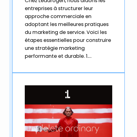
Chez Leadrogen, nous aidons les
entreprises à structurer leur
approche commerciale en
adoptant les meilleures pratiques
du marketing de service. Voici les
étapes essentielles pour construire
une stratégie marketing
performante et durable. 1.…