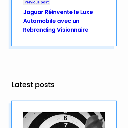
Previous post
Jaguar Réinvente le Luxe
Automobile avec un
Rebranding Visionnaire
Latest posts