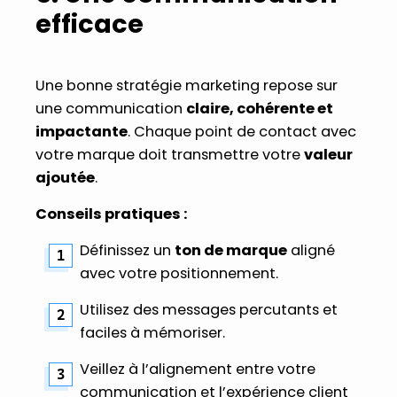
efficace
Une bonne stratégie marketing repose sur
une communication
claire, cohérente et
impactante
. Chaque point de contact avec
votre marque doit transmettre votre
valeur
ajoutée
.
Conseils pratiques :
Définissez un
ton de marque
aligné
avec votre positionnement.
Utilisez des messages percutants et
faciles à mémoriser.
Veillez à l’alignement entre votre
communication et l’expérience client