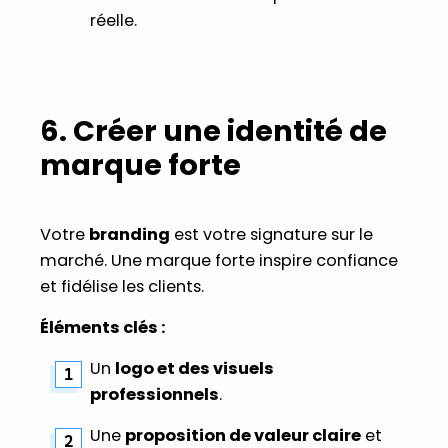
réelle.
6. Créer une identité de
marque forte
Votre
branding
est votre signature sur le
marché. Une marque forte inspire confiance
et fidélise les clients.
Éléments clés :
Un
logo et des visuels
professionnels
.
Une
proposition de valeur claire
et