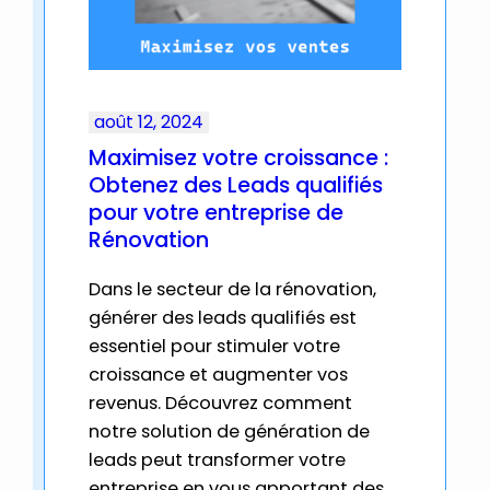
août 12, 2024
Maximisez votre croissance :
Obtenez des Leads qualifiés
pour votre entreprise de
Rénovation
Dans le secteur de la rénovation,
générer des leads qualifiés est
essentiel pour stimuler votre
croissance et augmenter vos
revenus. Découvrez comment
notre solution de génération de
leads peut transformer votre
entreprise en vous apportant des