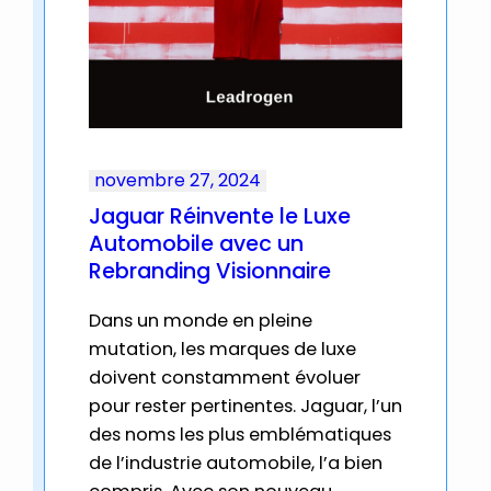
novembre 27, 2024
Jaguar Réinvente le Luxe
Automobile avec un
Rebranding Visionnaire
Dans un monde en pleine
mutation, les marques de luxe
doivent constamment évoluer
pour rester pertinentes. Jaguar, l’un
des noms les plus emblématiques
de l’industrie automobile, l’a bien