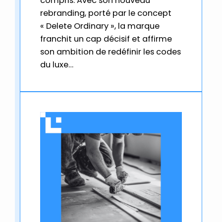
compris. Avec son nouveau
rebranding, porté par le concept
« Delete Ordinary », la marque
franchit un cap décisif et affirme
son ambition de redéfinir les codes
du luxe…