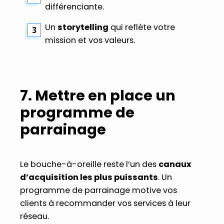
différenciante.
Un
storytelling
qui reflète votre
mission et vos valeurs.
7. Mettre en place un
programme de
parrainage
Le bouche-à-oreille reste l’un des
canaux
d’acquisition les plus puissants
. Un
programme de parrainage motive vos
clients à recommander vos services à leur
réseau.